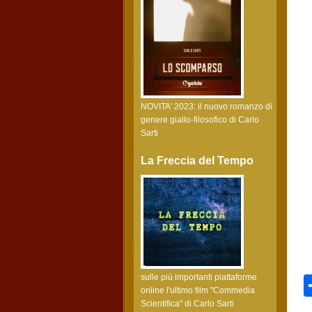
NOVITA' 2023: il nuovo romanzo di
genere giallo-filosofico di Carlo
Sarti
La Freccia del Tempo
sulle più importanti piattaforme
online l'ultimo film "Commedia
Scientifica" di Carlo Sarti