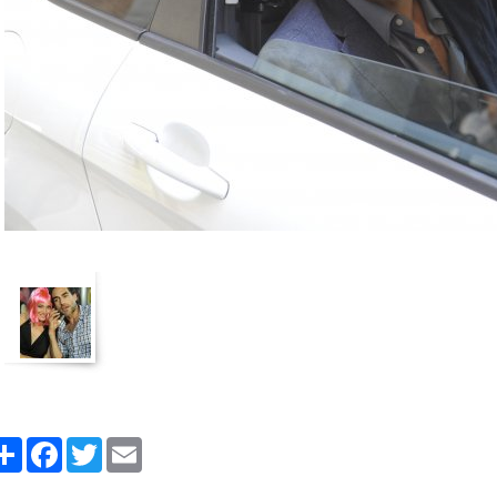
Share
Facebook
Twitter
Email