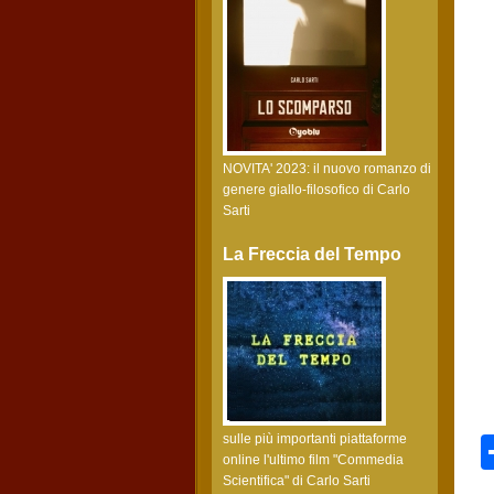
NOVITA' 2023: il nuovo romanzo di
genere giallo-filosofico di Carlo
Sarti
La Freccia del Tempo
sulle più importanti piattaforme
online l'ultimo film "Commedia
Scientifica" di Carlo Sarti